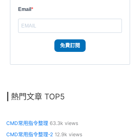
Email
免費訂閱
|
熱門文章 TOP5
CMD常用指令整理
63.3k views
CMD常用指令整理-2
12.9k views