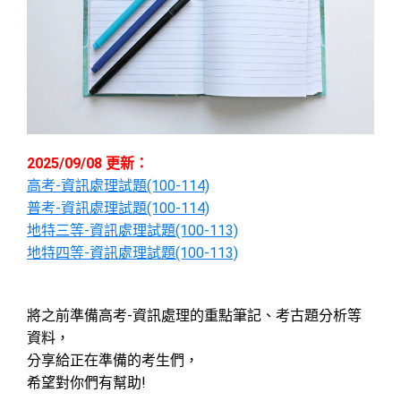
2025/09/08 更新：
高考-資訊處理試題(100-114)
普考-資訊處理試題(100-114)
地特三等-資訊處理試題(100-113)
地特四等-資訊處理試題(100-113)
將之前準備高考-資訊處理的重點筆記、考古題分析等
資料，
分享給正在準備的考生們，
希望對你們有幫助!