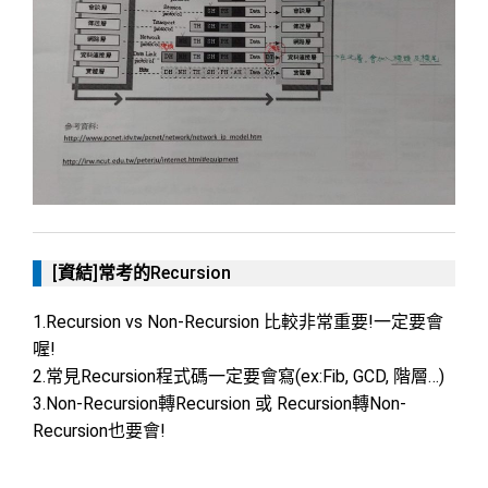
[資結]常考的Recursion
1.Recursion vs Non-Recursion 比較非常重要!一定要會
喔!
2.常見Recursion程式碼一定要會寫(ex:Fib, GCD, 階層…)
3.Non-Recursion轉Recursion 或 Recursion轉Non-
Recursion也要會!