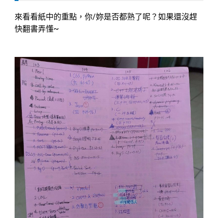
來看看紙中的重點，你/妳是否都熟了呢？如果還沒趕
快翻書弄懂~