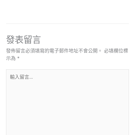
發表留言
發佈留言必須填寫的電子郵件地址不會公開。
必填欄位標
示為
*
輸
入
留
言...