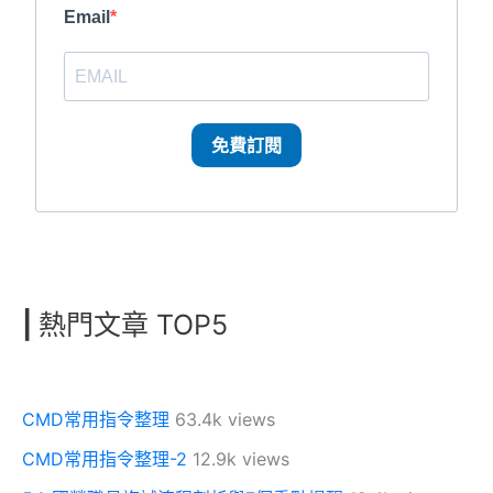
Email
免費訂閱
|
熱門文章 TOP5
CMD常用指令整理
63.4k views
CMD常用指令整理-2
12.9k views