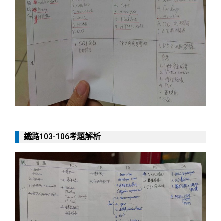
鐵路103-106考題解析