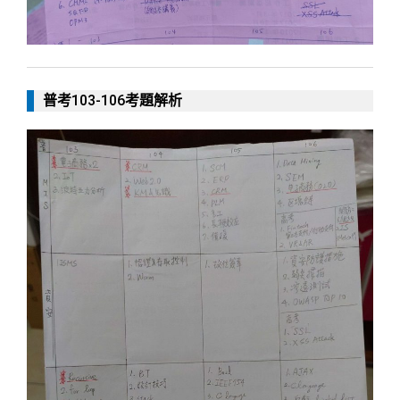
普考103-106考題解析