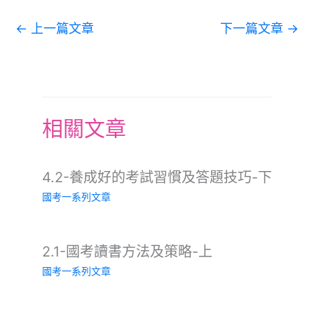
←
上一篇文章
下一篇文章
→
相關文章
4.2-養成好的考試習慣及答題技巧-下
國考一系列文章
2.1-國考讀書方法及策略-上
國考一系列文章