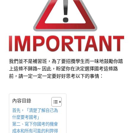
我們並不是補習班，為了要招攬學生而一味地鼓勵你踏
上這條不歸路~ 因此，盼望你在決定選擇國考這條路
前，請一定一定一定要好好思考以下的事情：
內容目錄
首先，「清楚了解自己為
什麼要考國考」
第二、寫下你國考的機會
成本和所有可能的利弊得