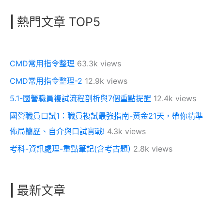
|
熱門文章 TOP5
CMD常用指令整理
63.3k views
CMD常用指令整理-2
12.9k views
5.1-國營職員複試流程剖析與7個重點提醒
12.4k views
國營職員口試1：職員複試最強指南-黃金21天，帶你精準
佈局簡歷、自介與口試實戰!
4.3k views
考科-資訊處理-重點筆記(含考古題)
2.8k views
|
最新文章