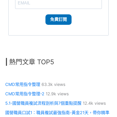
免費訂閱
|
熱門文章 TOP5
CMD常用指令整理
63.3k views
CMD常用指令整理-2
12.9k views
5.1-國營職員複試流程剖析與7個重點提醒
12.4k views
國營職員口試1：職員複試最強指南-黃金21天，帶你精準