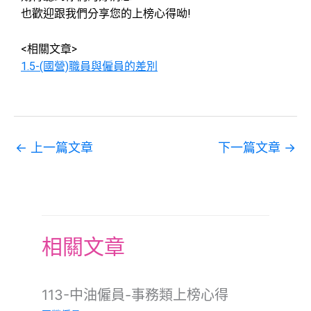
也歡迎跟我們分享您的上榜心得呦!
<相關文章>
1.5-(國營)職員與僱員的差別
←
上一篇文章
下一篇文章
→
相關文章
113-中油僱員-事務類上榜心得