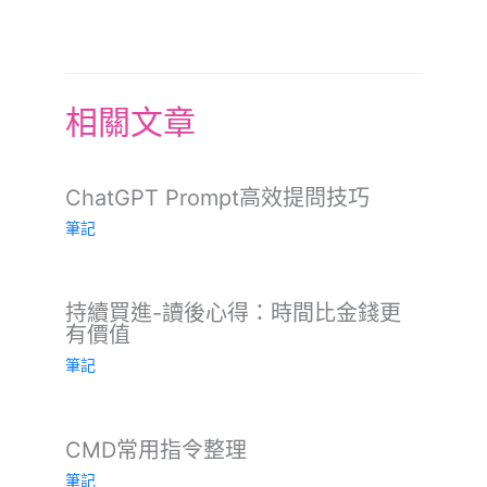
相關文章
ChatGPT Prompt高效提問技巧
筆記
持續買進-讀後心得：時間比金錢更
有價值
筆記
CMD常用指令整理
筆記