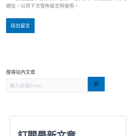
網址，以供下次發佈留言時使用。
搜尋站內文章
訂閱最新文章